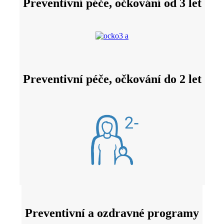
Preventivní péče, očkování od 3 let
Preventivní péče, očkování do 2 let
Preventivní a ozdravné programy