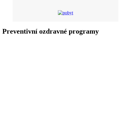
Preventivní ozdravné programy
Poskytujeme: